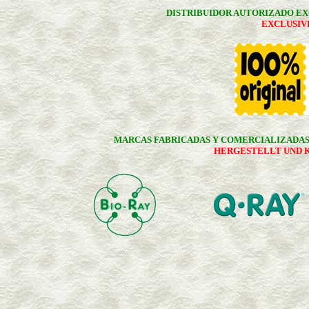
DISTRIBUIDOR AUTORIZADO E
EXCLUSIV
MARCAS FABRICADAS Y COMERCIALIZADA
HERGESTELLT UND 